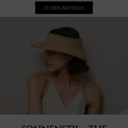
ZU DEN ARTIKELN