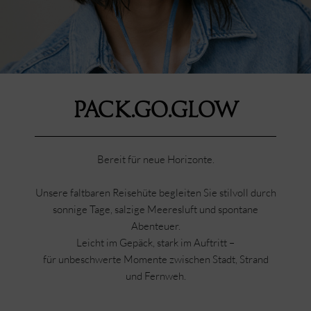
Pack.Go.Glow
Bereit für neue Horizonte.
Unsere faltbaren Reisehüte begleiten Sie stilvoll durch
sonnige Tage, salzige Meeresluft und spontane
Abenteuer.
Leicht im Gepäck, stark im Auftritt –
für unbeschwerte Momente zwischen Stadt, Strand
und Fernweh.