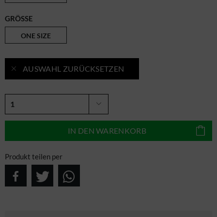
GRÖSSE
ONE SIZE
AUSWAHL ZURÜCKSETZEN
IN DEN
WARENKORB
Produkt teilen per