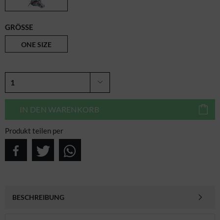
GRÖSSE
ONE SIZE
IN DEN
WARENKORB
Produkt teilen per
BESCHREIBUNG