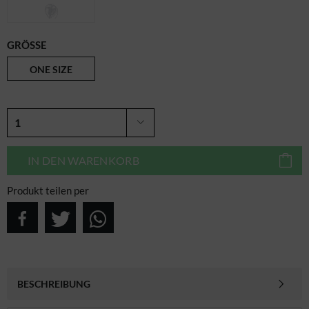
GRÖSSE
ONE SIZE
IN DEN
WARENKORB
Produkt teilen per
BESCHREIBUNG