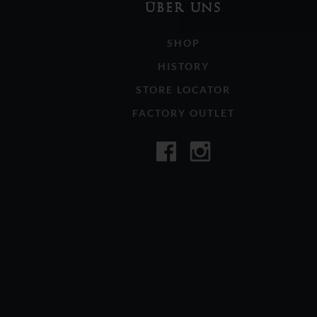
ÜBER UNS
SHOP
HISTORY
STORE LOCATOR
FACTORY OUTLET