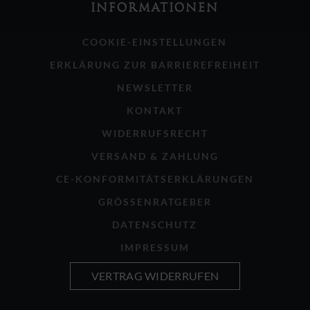
INFORMATIONEN
COOKIE-EINSTELLUNGEN
ERKLÄRUNG ZUR BARRIEREFREIHEIT
NEWSLETTER
KONTAKT
WIDERRUFSRECHT
VERSAND & ZAHLUNG
CE-KONFORMITÄTSERKLÄRUNGEN
GRÖSSENRATGEBER
DATENSCHUTZ
IMPRESSUM
VERTRAG WIDERRUFEN