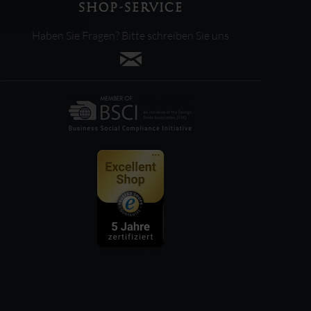
SHOP-SERVICE
Haben Sie Fragen? Bitte schreiben Sie uns