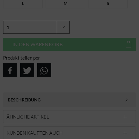
L
M
S
IN DEN
WARENKORB
Produkt teilen per
BESCHREIBUNG
ÄHNLICHE ARTIKEL
KUNDEN KAUFTEN AUCH