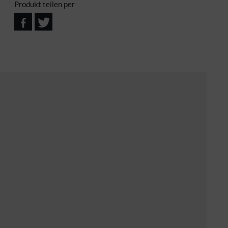
Produkt teilen per