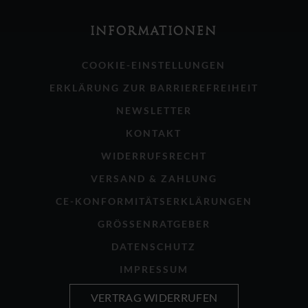
INFORMATIONEN
COOKIE-EINSTELLUNGEN
ERKLÄRUNG ZUR BARRIEREFREIHEIT
NEWSLETTER
KONTAKT
WIDERRUFSRECHT
VERSAND & ZAHLUNG
CE-KONFORMITÄTSERKLÄRUNGEN
GRÖSSENRATGEBER
DATENSCHUTZ
IMPRESSUM
VERTRAG WIDERRUFEN