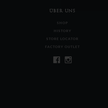
ÜBER UNS
SHOP
HISTORY
STORE LOCATOR
FACTORY OUTLET