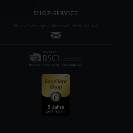
SHOP-SERVICE
Haben Sie Fragen? Bitte schreiben Sie uns