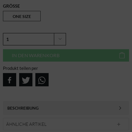
GRÖSSE
ONE SIZE
IN DEN
WARENKORB
Produkt teilen per
BESCHREIBUNG
ÄHNLICHE ARTIKEL