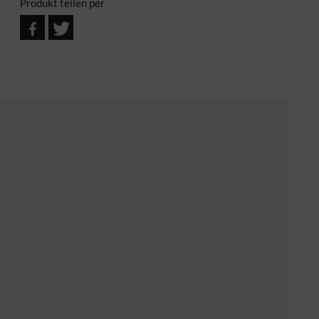
Produkt teilen per