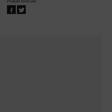
Produkt teilen per