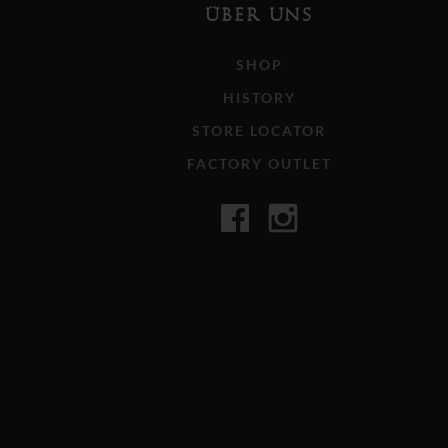
ÜBER UNS
SHOP
HISTORY
STORE LOCATOR
FACTORY OUTLET