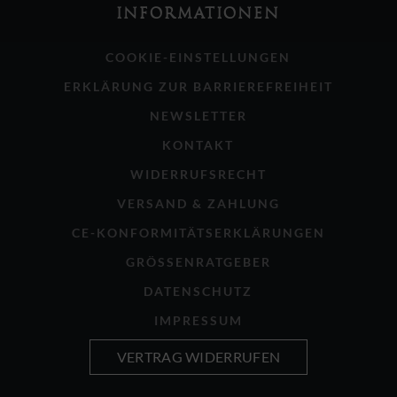
INFORMATIONEN
COOKIE-EINSTELLUNGEN
ERKLÄRUNG ZUR BARRIEREFREIHEIT
NEWSLETTER
KONTAKT
WIDERRUFSRECHT
VERSAND & ZAHLUNG
CE-KONFORMITÄTSERKLÄRUNGEN
GRÖSSENRATGEBER
DATENSCHUTZ
IMPRESSUM
VERTRAG WIDERRUFEN