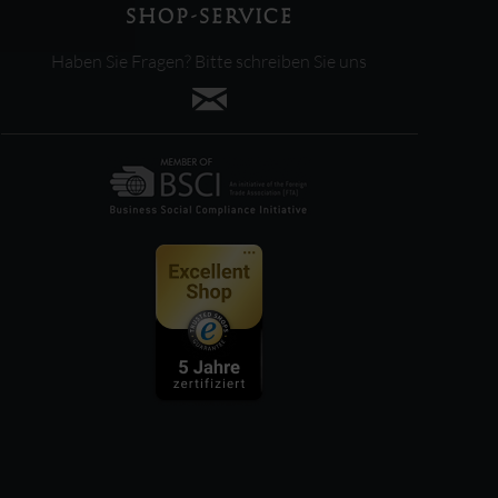
SHOP-SERVICE
Haben Sie Fragen? Bitte schreiben Sie uns