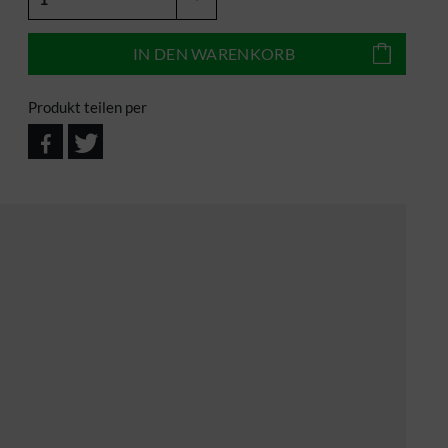
IN DEN
WARENKORB
Produkt teilen per