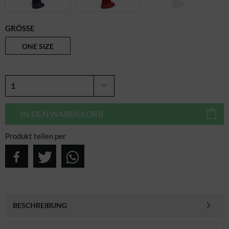
GRÖSSE
ONE SIZE
IN DEN
WARENKORB
Produkt teilen per
BESCHREIBUNG