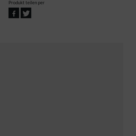
Produkt teilen per