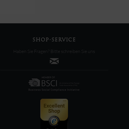
SHOP-SERVICE
Haben Sie Fragen? Bitte schreiben Sie uns