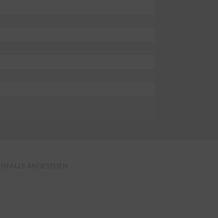
ENFALLS ANGESEHEN