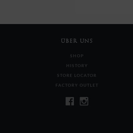
ÜBER UNS
SHOP
HISTORY
STORE LOCATOR
FACTORY OUTLET