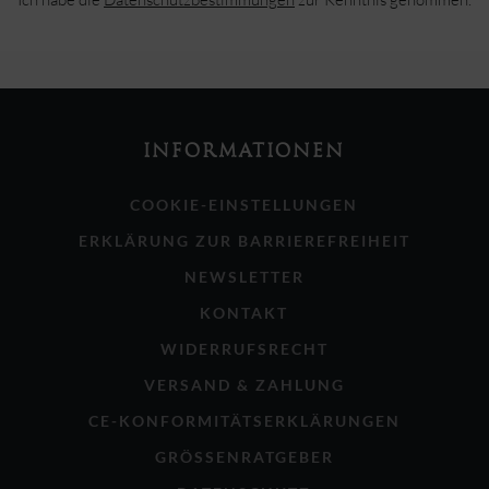
INFORMATIONEN
COOKIE-EINSTELLUNGEN
ERKLÄRUNG ZUR BARRIEREFREIHEIT
NEWSLETTER
KONTAKT
WIDERRUFSRECHT
VERSAND & ZAHLUNG
CE-KONFORMITÄTSERKLÄRUNGEN
GRÖSSENRATGEBER