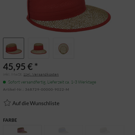
45,95 € *
inkl. MwSt.
zzgl. Versandkosten
Sofort versandfertig, Lieferzeit ca. 1-3 Werktage
Artikel-Nr.:
368729-00000-9022-M
Auf die Wunschliste
FARBE