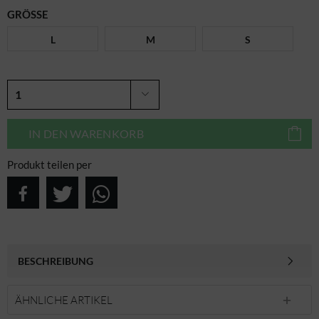
GRÖSSE
L
M
S
IN DEN
WARENKORB
Produkt teilen per
BESCHREIBUNG
ÄHNLICHE ARTIKEL