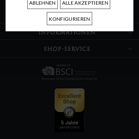
ABLEHNEN
ALLE AKZEPTIEREN
ÜBER UNS
KONFIGURIEREN
INFORMATIONEN
SHOP-SERVICE