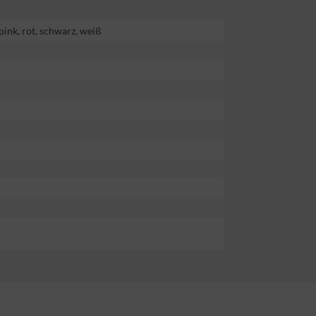
, pink, rot, schwarz, weiß