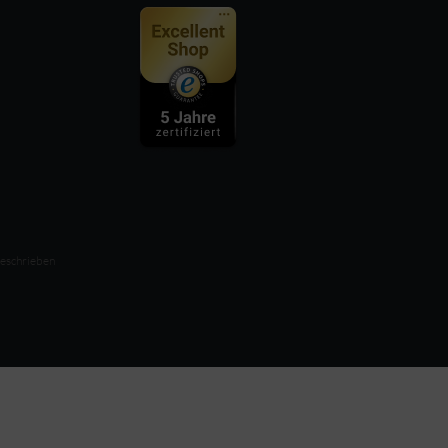
beschrieben