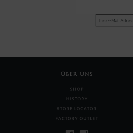
ÜBER UNS
SHOP
HISTORY
STORE LOCATOR
FACTORY OUTLET