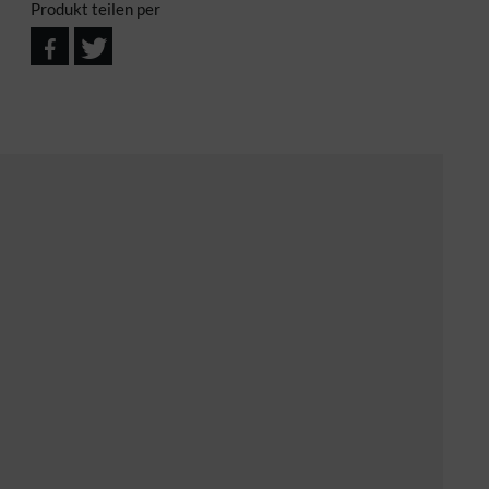
Produkt teilen per