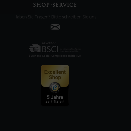
SHOP-SERVICE
Haben Sie Fragen? Bitte schreiben Sie uns