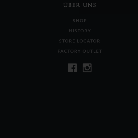
ÜBER UNS
SHOP
HISTORY
STORE LOCATOR
FACTORY OUTLET