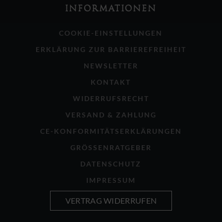
INFORMATIONEN
COOKIE-EINSTELLUNGEN
ERKLÄRUNG ZUR BARRIEREFREIHEIT
NEWSLETTER
KONTAKT
WIDERRUFSRECHT
VERSAND & ZAHLUNG
CE-KONFORMITÄTSERKLÄRUNGEN
GRÖSSENRATGEBER
DATENSCHUTZ
IMPRESSUM
VERTRAG WIDERRUFEN