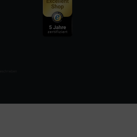
beschrieben