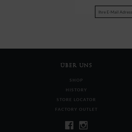
ÜBER UNS
SHOP
HISTORY
STORE LOCATOR
FACTORY OUTLET