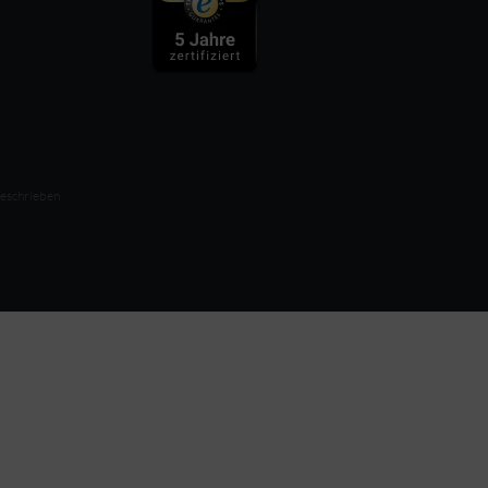
beschrieben