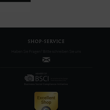
SHOP-SERVICE
Haben Sie Fragen? Bitte schreiben Sie uns