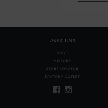
ÜBER UNS
SHOP
HISTORY
STORE LOCATOR
FACTORY OUTLET