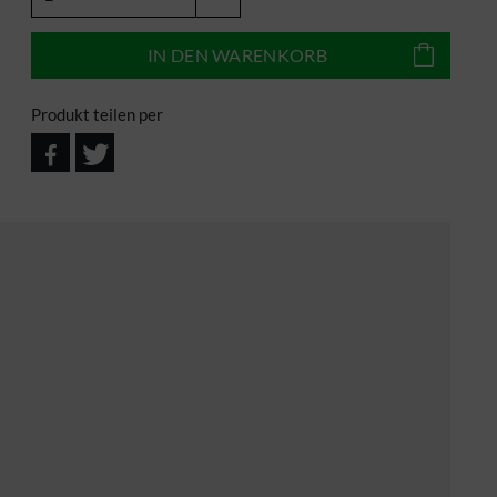
IN DEN
WARENKORB
Produkt teilen per