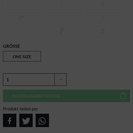
GRÖSSE
ONE SIZE
IN DEN
WARENKORB
Produkt teilen per