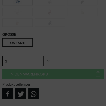
GRÖSSE
ONE SIZE
IN DEN
WARENKORB
Produkt teilen per