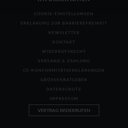
COOKIE-EINSTELLUNGEN
ERKLÄRUNG ZUR BARRIEREFREIHEIT
NEWSLETTER
KONTAKT
WIDERRUFSRECHT
VERSAND & ZAHLUNG
CE-KONFORMITÄTSERKLÄRUNGEN
GRÖSSENRATGEBER
DATENSCHUTZ
IMPRESSUM
VERTRAG WIDERRUFEN