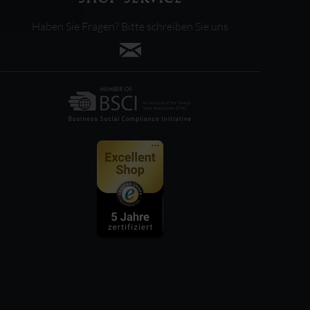
Haben Sie Fragen? Bitte schreiben Sie uns