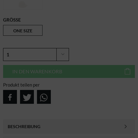
GRÖSSE
ONE SIZE
IN DEN
WARENKORB
Produkt teilen per
BESCHREIBUNG