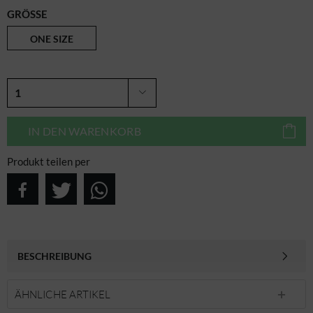
GRÖSSE
ONE SIZE
IN DEN
WARENKORB
Produkt teilen per
BESCHREIBUNG
ÄHNLICHE ARTIKEL