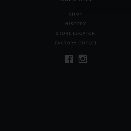
SHOP
HISTORY
STORE LOCATOR
FACTORY OUTLET