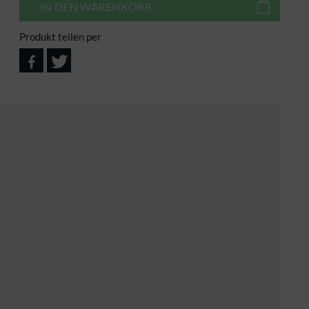
IN DEN
WARENKORB
Produkt teilen per