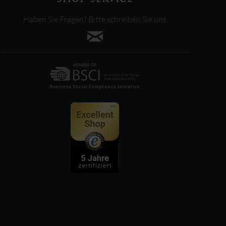
Haben Sie Fragen? Bitte schreiben Sie uns