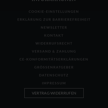
COOKIE-EINSTELLUNGEN
ERKLÄRUNG ZUR BARRIEREFREIHEIT
NEWSLETTER
KONTAKT
WIDERRUFSRECHT
VERSAND & ZAHLUNG
CE-KONFORMITÄTSERKLÄRUNGEN
GRÖSSENRATGEBER
DATENSCHUTZ
IMPRESSUM
VERTRAG WIDERRUFEN