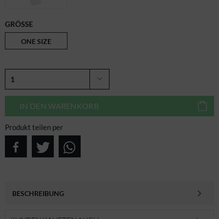
GRÖSSE
ONE SIZE
IN DEN
WARENKORB
Produkt teilen per
BESCHREIBUNG