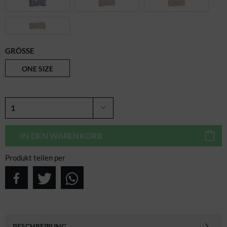
GRÖSSE
ONE SIZE
IN DEN
WARENKORB
Produkt teilen per
BESCHREIBUNG