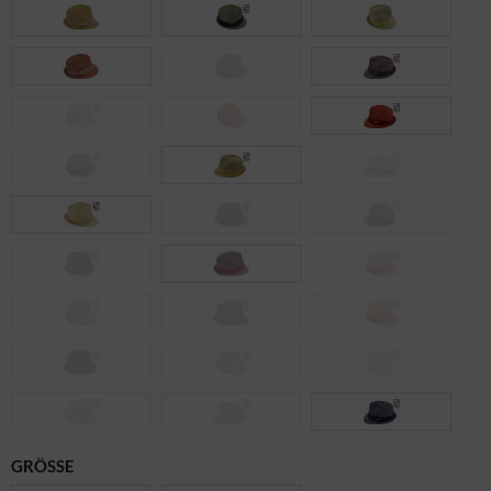
GRÖSSE