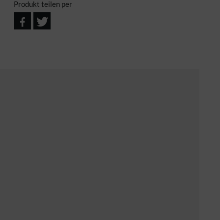
Produkt teilen per