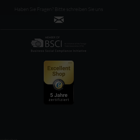
Haben Sie Fragen? Bitte schreiben Sie uns
beschrieben