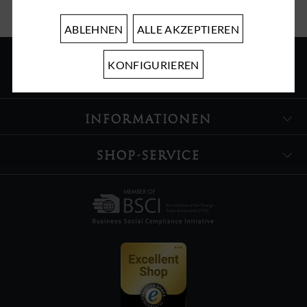
ABLEHNEN
ALLE AKZEPTIEREN
KONFIGURIEREN
ÜBER UNS
INFORMATIONEN
SHOP-SERVICE