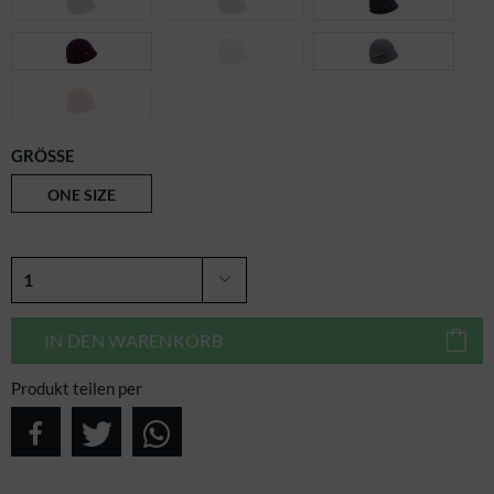
GRÖSSE
ONE SIZE
IN DEN
WARENKORB
Produkt teilen per