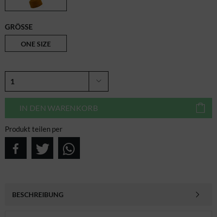
GRÖSSE
ONE SIZE
IN DEN
WARENKORB
Produkt teilen per
BESCHREIBUNG