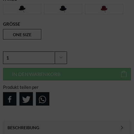
GRÖSSE
ONE SIZE
IN DEN
WARENKORB
Produkt teilen per
BESCHREIBUNG