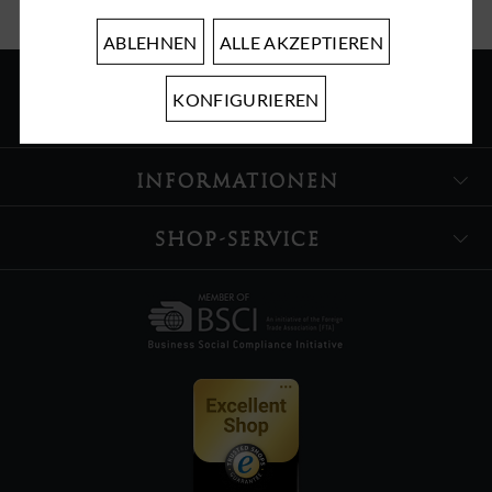
ABLEHNEN
ALLE AKZEPTIEREN
KONFIGURIEREN
ÜBER UNS
INFORMATIONEN
SHOP-SERVICE