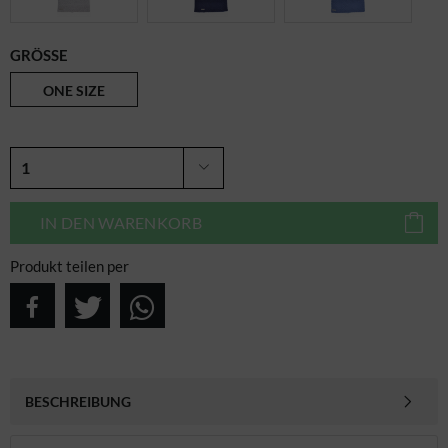
GRÖSSE
ONE SIZE
IN DEN
WARENKORB
Produkt teilen per
BESCHREIBUNG