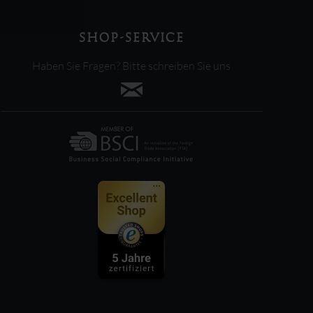
SHOP-SERVICE
Haben Sie Fragen? Bitte schreiben Sie uns