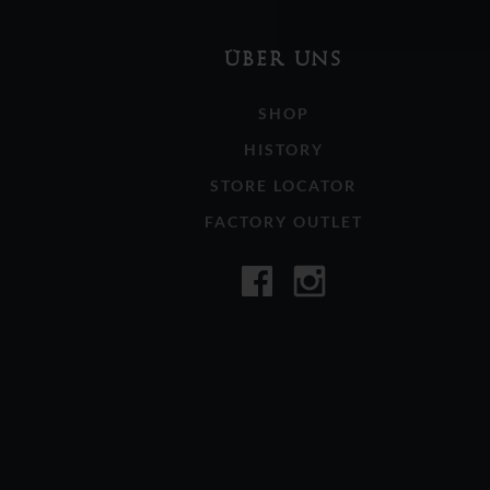
ÜBER UNS
SHOP
HISTORY
STORE LOCATOR
FACTORY OUTLET