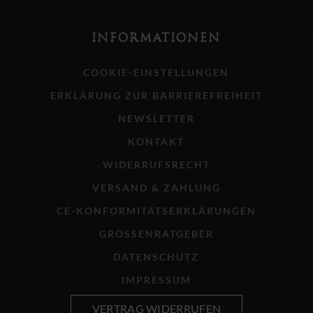
INFORMATIONEN
COOKIE-EINSTELLUNGEN
ERKLÄRUNG ZUR BARRIEREFREIHEIT
NEWSLETTER
KONTAKT
WIDERRUFSRECHT
VERSAND & ZAHLUNG
CE-KONFORMITÄTSERKLÄRUNGEN
GRÖSSENRATGEBER
DATENSCHUTZ
IMPRESSUM
VERTRAG WIDERRUFEN