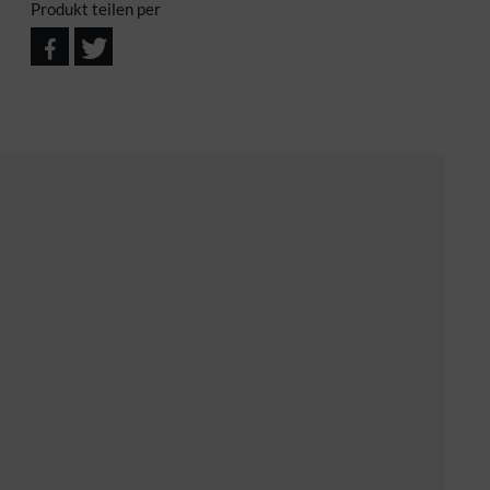
Produkt teilen per