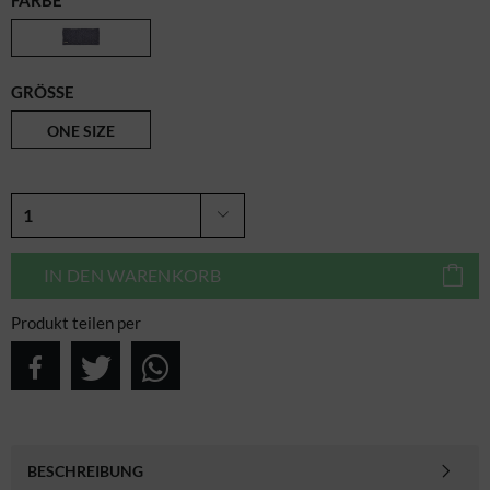
FARBE
GRÖSSE
ONE SIZE
IN DEN
WARENKORB
Produkt teilen per
BESCHREIBUNG