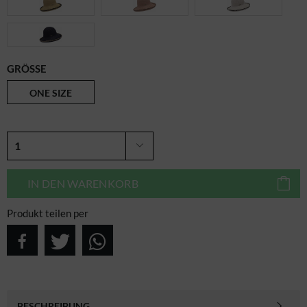
GRÖSSE
ONE SIZE
IN DEN
WARENKORB
Produkt teilen per
BESCHREIBUNG