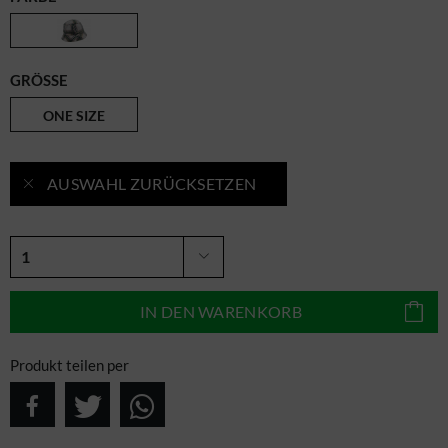
GRÖSSE
ONE SIZE
AUSWAHL ZURÜCKSETZEN
IN DEN
WARENKORB
Produkt teilen per