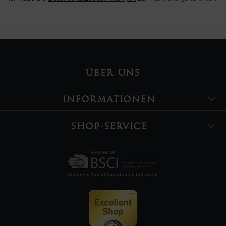
ÜBER UNS
INFORMATIONEN
SHOP-SERVICE