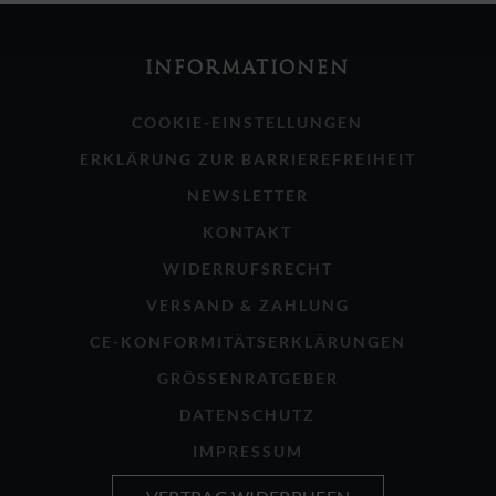
INFORMATIONEN
COOKIE-EINSTELLUNGEN
ERKLÄRUNG ZUR BARRIEREFREIHEIT
NEWSLETTER
KONTAKT
WIDERRUFSRECHT
VERSAND & ZAHLUNG
CE-KONFORMITÄTSERKLÄRUNGEN
GRÖSSENRATGEBER
DATENSCHUTZ
IMPRESSUM