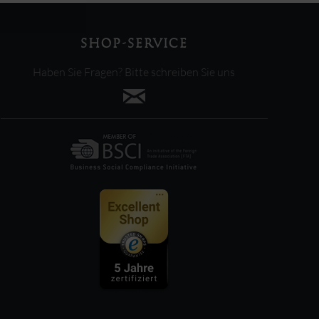
SHOP-SERVICE
Haben Sie Fragen? Bitte schreiben Sie uns