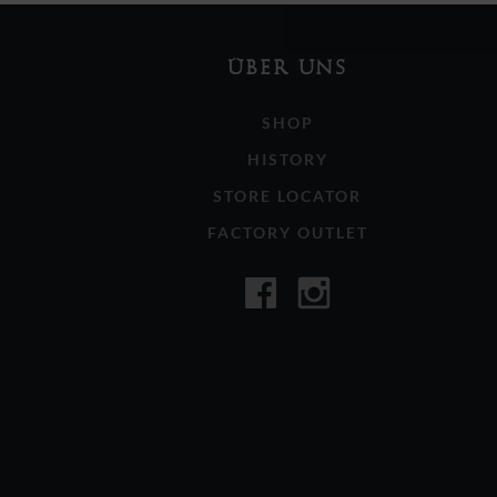
ÜBER UNS
SHOP
HISTORY
STORE LOCATOR
FACTORY OUTLET