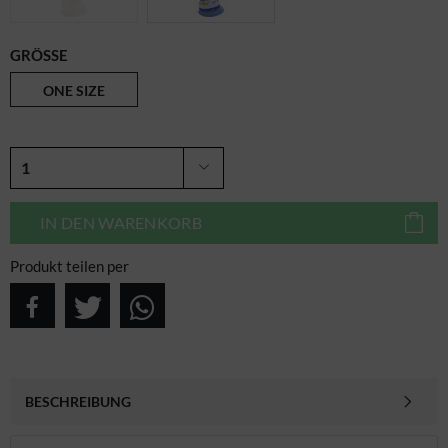
GRÖSSE
ONE SIZE
IN DEN
WARENKORB
Produkt teilen per
BESCHREIBUNG