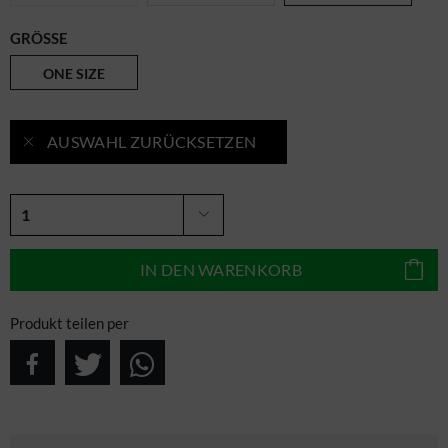
GRÖSSE
ONE SIZE
AUSWAHL ZURÜCKSETZEN
IN DEN
WARENKORB
Produkt teilen per