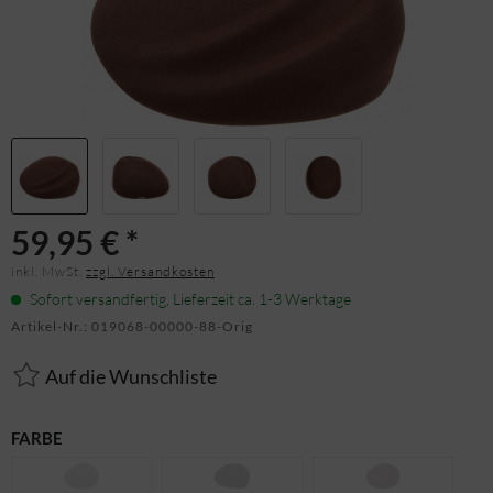
59,95 € *
inkl. MwSt.
zzgl. Versandkosten
Sofort versandfertig, Lieferzeit ca. 1-3 Werktage
Artikel-Nr.:
019068-00000-88-Orig
Auf die Wunschliste
FARBE