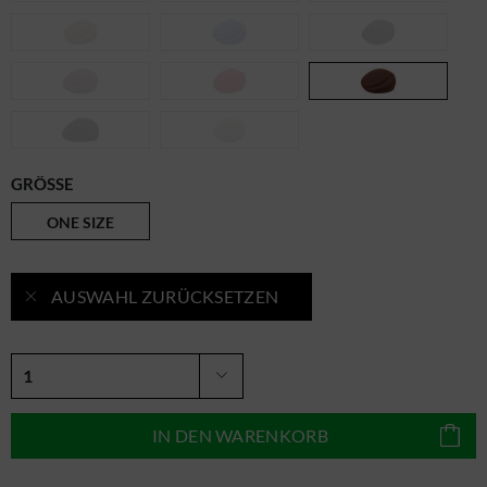
GRÖSSE
ONE SIZE
AUSWAHL ZURÜCKSETZEN
IN DEN
WARENKORB